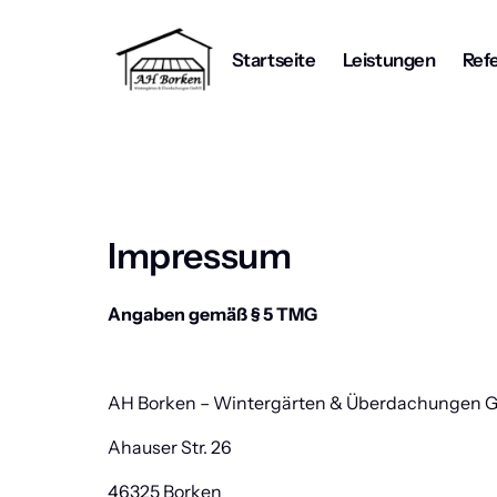
Startseite
Leistungen
Ref
Impressum
Angaben gemäß § 5 TMG
AH Borken – Wintergärten & Überdachungen
Ahauser Str. 26
46325 Borken