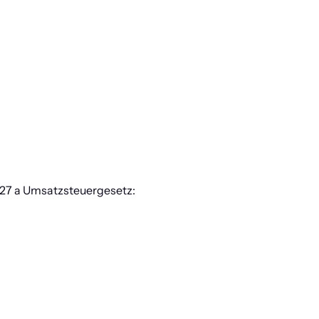
27 a Umsatzsteuergesetz: