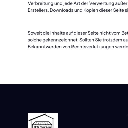
Verbreitung und jede Art der Verwertung außer
Erstellers. Downloads und Kopien dieser Seite s
Soweit die Inhalte auf dieser Seite nicht vom Be
solche gekennzeichnet. Sollten Sie trotzdem a
Bekanntwerden von Rechtsverletzungen werden