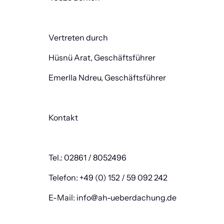
Vertreten durch
Hüsnü Arat, Geschäftsführer
Emerlla Ndreu, Geschäftsführer
Kontakt
Tel.: 02861 / 8052496
Telefon: +49 (0) 152 / 59 092 242
E-Mail: info@ah-ueberdachung.de