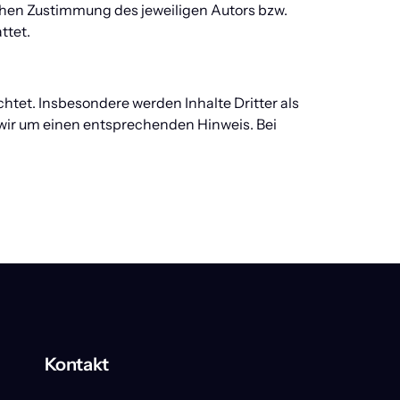
hen Zustimmung des jeweiligen Autors bzw. 
ttet.
chtet. Insbesondere werden Inhalte Dritter als 
wir um einen entsprechenden Hinweis. Bei 
Kontakt