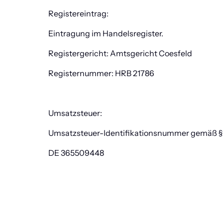
Registereintrag:
Eintragung im Handelsregister.
Registergericht: Amtsgericht Coesfeld
Registernummer: HRB 21786
Umsatzsteuer:
Umsatzsteuer-Identifikationsnummer gemäß §
DE 365509448