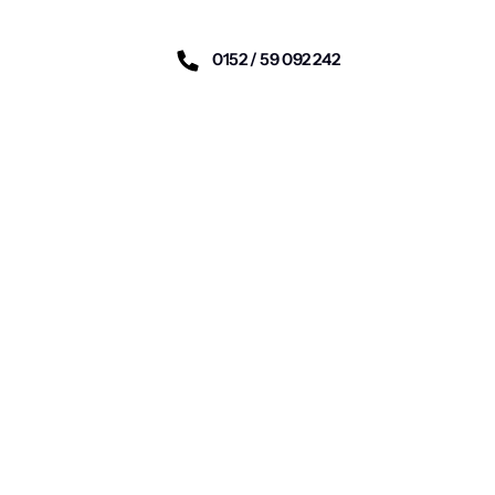
0152 / 59 092 242