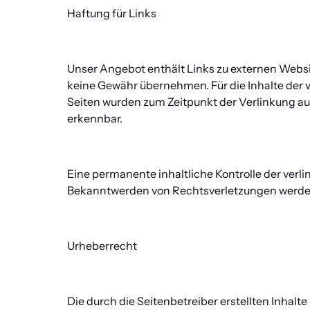
Haftung für Links
Unser Angebot enthält Links zu externen Website
keine Gewähr übernehmen. Für die Inhalte der ver
Seiten wurden zum Zeitpunkt der Verlinkung au
erkennbar.
Eine permanente inhaltliche Kontrolle der verli
Bekanntwerden von Rechtsverletzungen werden
Urheberrecht
Die durch die Seitenbetreiber erstellten Inhalt