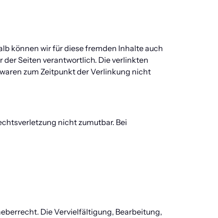
alb können wir für diese fremden Inhalte auch 
 der Seiten verantwortlich. Die verlinkten 
waren zum Zeitpunkt der Verlinkung nicht 
chtsverletzung nicht zumutbar. Bei 
berrecht. Die Vervielfältigung, Bearbeitung, 